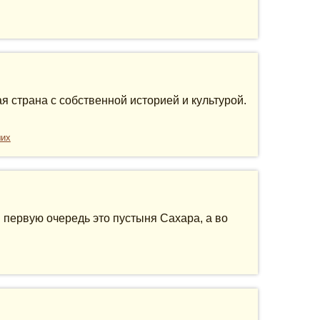
 страна с собственной историей и культурой.
ших
 первую очередь это пустыня Сахара, а во